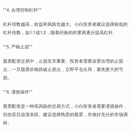
**4. 合理控制杠杆**
杠杆倍数越高，收益和风险也越大。小白投资者建议选择较低的
杠杆倍数，如1:1或1:2，随着经验的积累再逐步提高杠杆。
**5. 严格止损**
股票配资交易中，止损至关重要。投资者需要设置合理的止损
点，一旦股票价格跌破止损点，立即平仓出局，避免更大的亏
损。
**6. 谨慎操作**
股票配资是一种高风险的交易方式，小白投资者需要谨慎操作，
切勿盲目追涨杀跌。建议选择熟悉的股票，并做好充分的市场调
研。