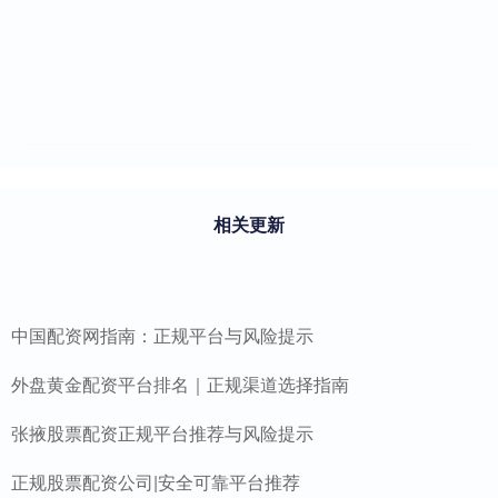
相关更新
中国配资网指南：正规平台与风险提示
外盘黄金配资平台排名｜正规渠道选择指南
张掖股票配资正规平台推荐与风险提示
正规股票配资公司|安全可靠平台推荐