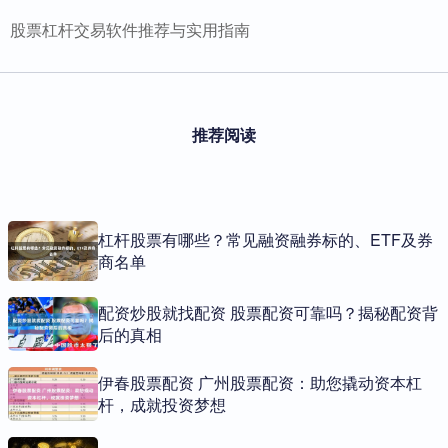
股票杠杆交易软件推荐与实用指南
推荐阅读
杠杆股票有哪些？常见融资融券标的、ETF及券
商名单
配资炒股就找配资 股票配资可靠吗？揭秘配资背
后的真相
伊春股票配资 广州股票配资：助您撬动资本杠
杆，成就投资梦想