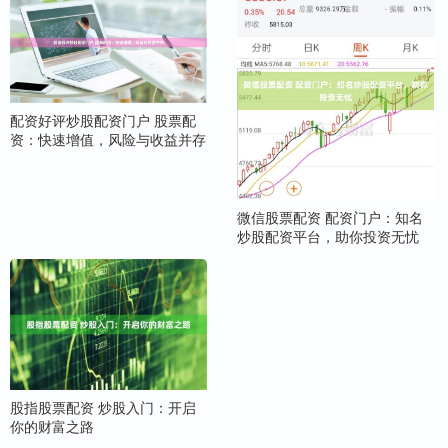
配资好评炒股配资门户 股票配
资：快速增值，风险与收益并存
微信股票配资 配资门户：知名
炒股配资平台，助你投资无忧
股指股票配资 炒股入门：开启
你的财富之路