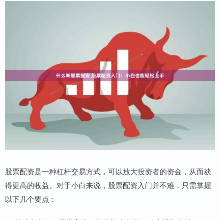
股票配资是一种杠杆交易方式，可以放大投资者的资金，从而获
得更高的收益。对于小白来说，股票配资入门并不难，只需掌握
以下几个要点：