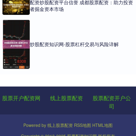
配资炒股配资平台信誉 成都股票配资：助力投资
者掘金资本市场
炒股配资知识网-股票杠杆交易与风险详解
股票开户配资网
线上股票配资
股票配资开户公
司
Powered by
线上股票配资
RSS地图
HTML地图
Copyright
© 2013-2025
股票配资知识网
版权所有