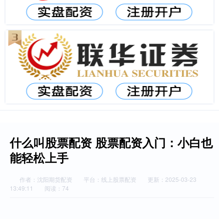
什么叫股票配资 股票配资入门：小白也
能轻松上手
作者：沈阳期货配资
平台：线上股票配资
更新：2025-03-23
13:49:11
阅读：74