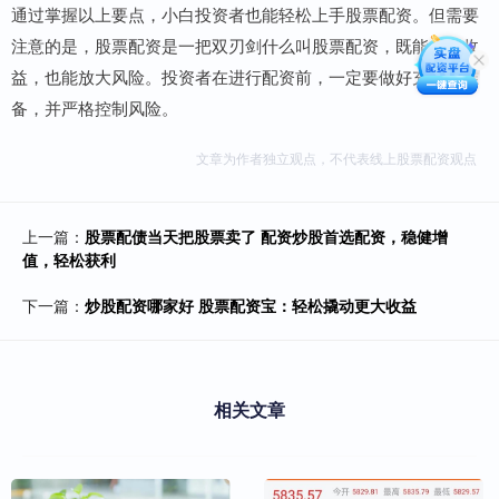
通过掌握以上要点，小白投资者也能轻松上手股票配资。但需要
注意的是，股票配资是一把双刃剑什么叫股票配资，既能放大收
益，也能放大风险。投资者在进行配资前，一定要做好充分的准
备，并严格控制风险。
文章为作者独立观点，不代表线上股票配资观点
上一篇：
股票配债当天把股票卖了 配资炒股首选配资，稳健增
值，轻松获利
下一篇：
炒股配资哪家好 股票配资宝：轻松撬动更大收益
相关文章