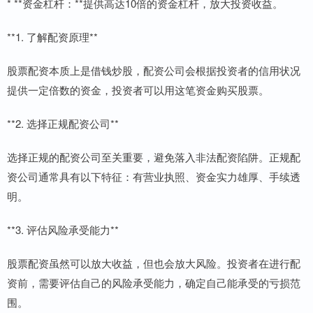
* **资金杠杆：**提供高达10倍的资金杠杆，放大投资收益。
**1. 了解配资原理**
股票配资本质上是借钱炒股，配资公司会根据投资者的信用状况
提供一定倍数的资金，投资者可以用这笔资金购买股票。
**2. 选择正规配资公司**
选择正规的配资公司至关重要，避免落入非法配资陷阱。正规配
资公司通常具有以下特征：有营业执照、资金实力雄厚、手续透
明。
**3. 评估风险承受能力**
股票配资虽然可以放大收益，但也会放大风险。投资者在进行配
资前，需要评估自己的风险承受能力，确定自己能承受的亏损范
围。