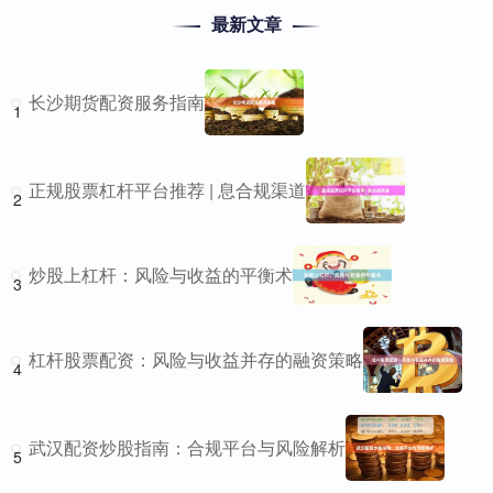
最新文章
长沙期货配资服务指南
1
正规股票杠杆平台推荐 | 息合规渠道
2
炒股上杠杆：风险与收益的平衡术
3
杠杆股票配资：风险与收益并存的融资策略
4
武汉配资炒股指南：合规平台与风险解析
5