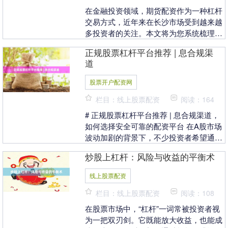
在金融投资领域，期货配资作为一种杠杆
交易方式，近年来在长沙市场受到越来越
多投资者的关注。本文将为您系统梳理长
沙期货配资的服务流程、风险控制要点及
正规股票杠杆平台推荐 | 息合规渠
合规选择标准，帮....
道
股票开户配资网
栏目：线上股票配资
阅读：164
# 正规股票杠杆平台推荐 | 息合规渠道，
如何选择安全可靠的配资平台 在A股市场
波动加剧的背景下，不少投资者希望通过
股票杠杆放大收益。然而，市场上配资平
炒股上杠杆：风险与收益的平衡术
台鱼龙混....
线上股票配资
栏目：线上股票配资
阅读：108
在股票市场中，“杠杆”一词常被投资者视
为一把双刃剑。它既能放大收益，也能成