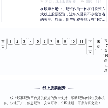
栏目：线上股票配资
阅读：194
在股票市场中，配资作为一种杠杆投资方
式线上股票配资，近年来受到不少投资者
的关注。然而，参与配资并非没有门槛，
投资者在决定使用配资服务前，必须清楚
了解其资金要求、....
共
首
1
2
3
4
5
6
7
8
9
10
11
下
末
17
页
一
页
页
页
19
条
记
录
线上股票配资
线上股票配资平台提供便捷的资金支持，帮助配资者抓住股市机
会。快速开户，低息配资，安全可靠。立即注册，开启财富之旅！