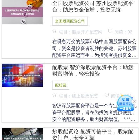
全国股票配资公司 苏州股票配资平
率和潜在收益。 ....
台：助您资金倍增，投资无忧
全国股票配资公司
栏目：股票开户配资网
阅读：93
在瞬息万变的股票市场中全国股票配资公
司，资金是投资者制胜的关键。苏州股票
配资平台应运而生，为投资者提供资金杠
杆，助其资金倍增，实现投资无忧。 1.
配股票 智沪深股票配资平台：助您
合法合规：正....
财富增值，轻松投资
配股票
栏目：线上股票配资
阅读：164
智沪深股票配资平台是一个专业的股票配
资平台配股票，旨在为投资者提供便捷、
安全的配资服务，助力财富增值。 * **安
全可靠：**严格筛选配资平台，确保资金
炒股配资论 配资可信平台，股票配
安全。 ....
资门户，安全可靠