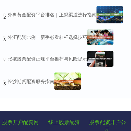
外盘黄金配资平台排名｜正规渠道选择指南
2
外汇配资比例：新手必看杠杆选择技巧
3
张掖股票配资正规平台推荐与风险提示
4
长沙期货配资服务指南
5
股票开户配资网
线上股票配资
股票配资开户公
司