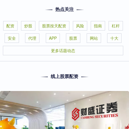
热点关注
配资
炒股
股票按天配资
风险
指南
杠杆
安全
代理
APP
股票
网站
十大
更多话题动态
线上股票配资