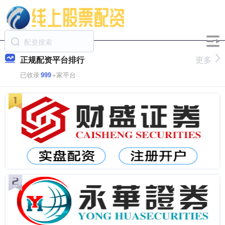
正规配资平台排行
更多
已收录
999
+家平台