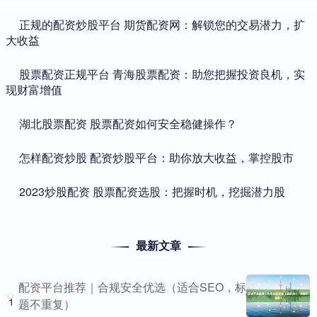
​正规的配资炒股平台 期货配资网：解锁您的交易潜力，扩
大收益
​股票配资正规平台 青海股票配资：助您把握投资良机，实
现财富增值
​湖北股票配资 股票配资如何安全稳健操作？
​怎样配资炒股 配资炒股平台：助你放大收益，掌控股市
​2023炒股配资 股票配资选股：把握时机，挖掘潜力股
最新文章
配资平台推荐｜合规安全优选（适合SEO，标
1
题不重复）