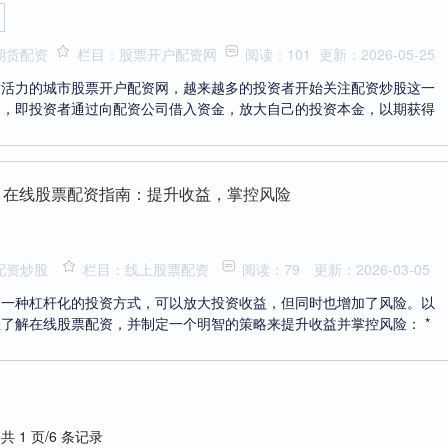
期货配资
栏目：股票开户配资网
阅读：101
更新：2026-05-25
满活力的城市股票开户配资网，越来越多的投资者开始关注配资炒股这一
资，即投资者通过向配资公司借入资金，放大自己的投资本金，以期获得
 在线股票配资指南：提升收益，掌控风险
配资炒股
栏目：线上股票配资
阅读：79
更新：2026-03-05
是一种杠杆化的投资方式，可以放大投资收益，但同时也增加了风险。以
了解在线股票配资，并制定一个明智的策略来提升收益并掌控风险： *
共 1 页/6 条记录