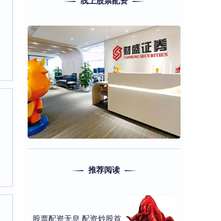
线上股票配资
推荐阅读
股票配资无息 配资炒股首