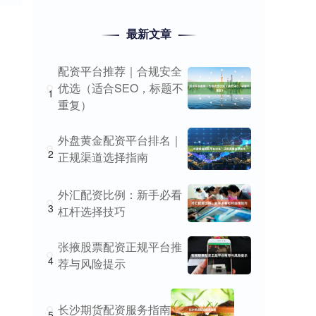
最新文章
配资平台推荐｜合规安全
优选（适合SEO，标题不
1
重复）
外盘黄金配资平台排名｜
2
正规渠道选择指南
外汇配资比例：新手必看
3
杠杆选择技巧
张掖股票配资正规平台推
4
荐与风险提示
长沙期货配资服务指南
5