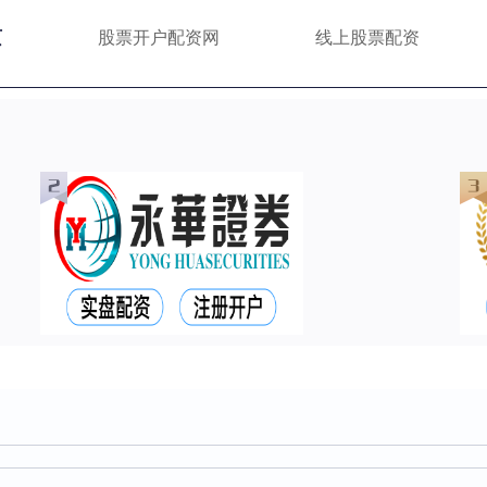
页
股票开户配资网
线上股票配资