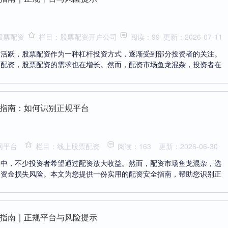
股票配资
栏目：股票配资开户公司
阅读：99
更新：2026-07-11
的活跃，股票配资作为一种杠杆投资方式，逐渐受到部分投资者的关注。
票配资，股票配资的需求也在增长。然而，配资市场鱼龙混杂，投资者在
指南：如何识别正规平台
网平台
栏目：线上股票配资
阅读：163
更新：2026-06-30
动中，不少投资者希望通过配资放大收益。然而，配资市场鱼龙混杂，选
临资金损失风险。本文为您提供一份实用的配资安全指南，帮助您识别正
指南｜正规平台与风险提示