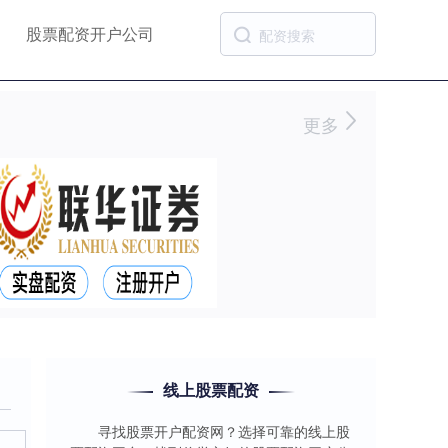
股票配资开户公司
更多
线上股票配资
寻找股票开户配资网？选择可靠的线上股