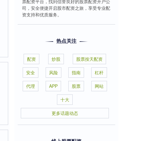
票配资平台，找到信誉良好的股票配资开户公
司，安全便捷开启股市配资之旅，享受专业配
资支持和优质服务。
热点关注
配资
炒股
股票按天配资
安全
风险
指南
杠杆
代理
APP
股票
网站
十大
更多话题动态