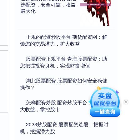
选配资，安全可靠，收益
最大化
​正规的配资炒股平台 期货配资网：解
锁您的交易潜力，扩大收益
​股票配资正规平台 青海股票配资：助
您把握投资良机，实现财富增值
​湖北股票配资 股票配资如何安全稳健
操作？
​怎样配资炒股 配资炒股平台：助你放
大收益，掌控股市
​2023炒股配资 股票配资选股：把握时
机，挖掘潜力股