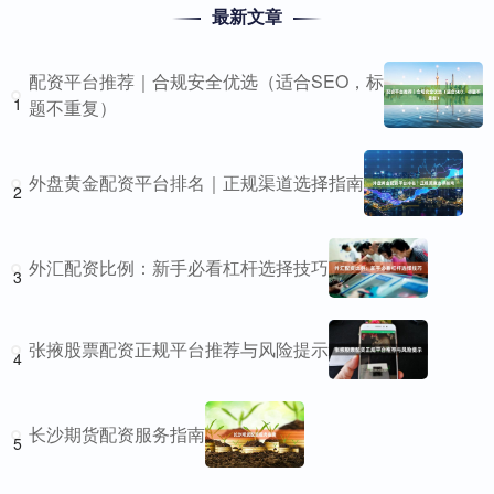
最新文章
配资平台推荐｜合规安全优选（适合SEO，标
1
题不重复）
外盘黄金配资平台排名｜正规渠道选择指南
2
外汇配资比例：新手必看杠杆选择技巧
3
张掖股票配资正规平台推荐与风险提示
4
长沙期货配资服务指南
5