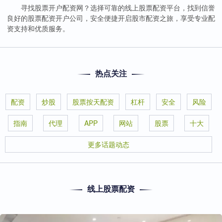
寻找股票开户配资网？选择可靠的线上股票配资平台，找到信誉
良好的股票配资开户公司，安全便捷开启股市配资之旅，享受专业配
资支持和优质服务。
热点关注
配资
炒股
股票按天配资
杠杆
安全
风险
指南
代理
APP
网站
股票
十大
更多话题动态
线上股票配资