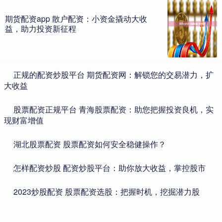
期货配资app 散户配资：小资金撬动大收
益，助力投资新征程
​正规的配资炒股平台 期货配资网：解锁您的交易潜力，扩
大收益
​股票配资正规平台 青海股票配资：助您把握投资良机，实
现财富增值
​湖北股票配资 股票配资如何安全稳健操作？
​怎样配资炒股 配资炒股平台：助你放大收益，掌控股市
​2023炒股配资 股票配资选股：把握时机，挖掘潜力股