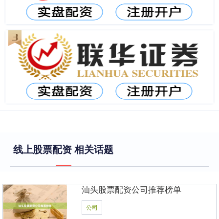
线上股票配资 相关话题
汕头股票配资公司推荐榜单
公司