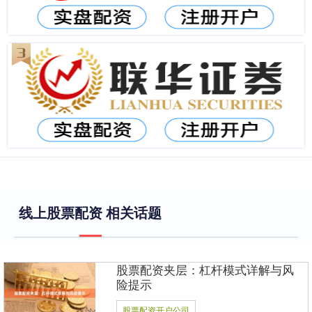
线上股票配资 相关话题
股票配资夹层：杠杆模式详解与风
险提示
股票配资开户公司