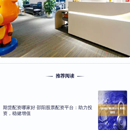
推荐阅读
期货配资哪家好 邵阳股票配资平台：助力投
资，稳健增值