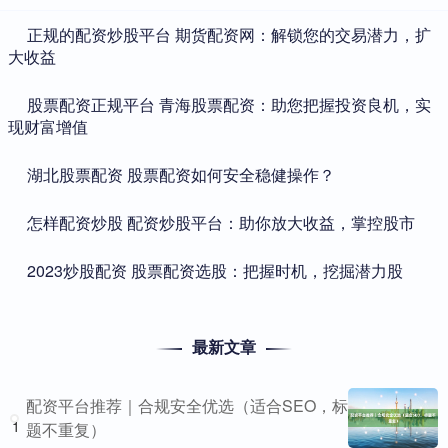
​正规的配资炒股平台 期货配资网：解锁您的交易潜力，扩
大收益
​股票配资正规平台 青海股票配资：助您把握投资良机，实
现财富增值
​湖北股票配资 股票配资如何安全稳健操作？
​怎样配资炒股 配资炒股平台：助你放大收益，掌控股市
​2023炒股配资 股票配资选股：把握时机，挖掘潜力股
最新文章
配资平台推荐｜合规安全优选（适合SEO，标
1
题不重复）