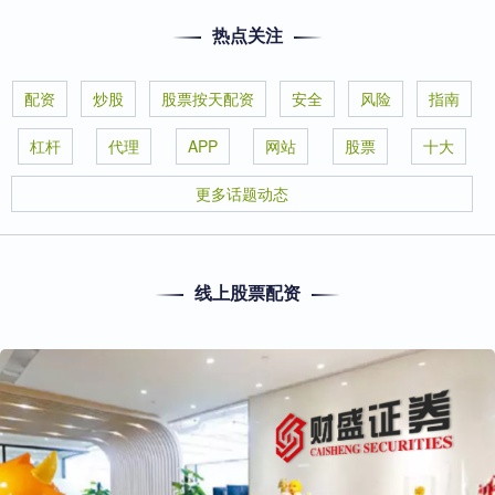
热点关注
配资
炒股
股票按天配资
安全
风险
指南
杠杆
代理
APP
网站
股票
十大
更多话题动态
线上股票配资