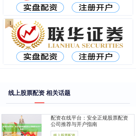
线上股票配资 相关话题
配资在线平台：安全正规股票配资
公司推荐与开户指南
线上股票配资