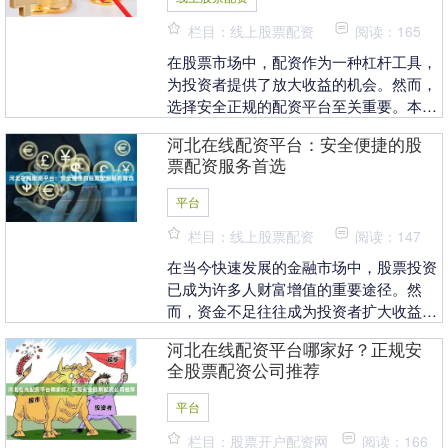
栏目：线上股票配资
阅读：165
在股票市场中，配资作为一种杠杆工具，
为投资者提供了放大收益的机会。然而，
选择安全正规的配资平台至关重要。本文
将为您推荐值得信赖的股票配资公司，并
河北在线配资平台：安全便捷的股
提供详细的开户指....
票配资服务首选
平台
栏目：线上股票配资
阅读：147
在当今快速发展的金融市场中，股票投资
已成为许多人财富增值的重要途径。然
而，资金不足往往成为投资者扩大收益的
瓶颈。河北在线配资平台应运而生，为投
河北在线配资平台哪家好？正规安
资者提供安全、便捷....
全股票配资公司推荐
平台
栏目：股票开户配资网
阅读：166