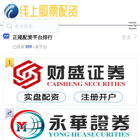
正规配资平台排行
更多
已收录
999
+家平台