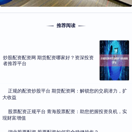
推荐阅读
炒股配资配资网 期货配资哪家好？资深投资
者推荐平台
​正规的配资炒股平台 期货配资网：解锁您的交易潜力，扩
大收益
​股票配资正规平台 青海股票配资：助您把握投资良机，实
现财富增值
​湖北股票配资 股票配资如何安全稳健操作？