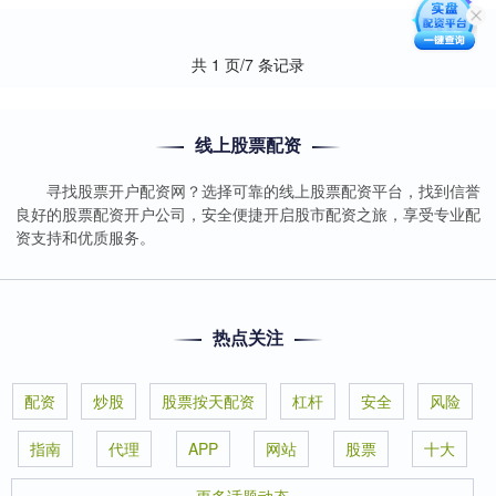
的杠杆通常为1....
共 1 页/7 条记录
线上股票配资
寻找股票开户配资网？选择可靠的线上股票配资平台，找到信誉
良好的股票配资开户公司，安全便捷开启股市配资之旅，享受专业配
资支持和优质服务。
热点关注
配资
炒股
股票按天配资
杠杆
安全
风险
指南
代理
APP
网站
股票
十大