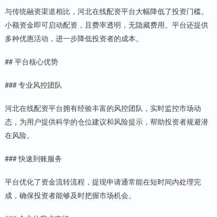
与传统融资渠道相比，河北在线配资平台大幅降低了投资门槛。
小额资金即可启动配资，且费率透明，无隐藏费用。平台还提供
多种优惠活动，进一步降低投资者的成本。
## 平台核心优势
### 专业风控团队
河北在线配资平台拥有经验丰富的风控团队，实时监控市场动
态，为用户提供科学的仓位建议和风险提示，帮助投资者规避潜
在风险。
### 快速到账服务
平台优化了资金流转流程，提现申请通常能在短时间内处理完
成，确保投资者能够及时把握市场机会。