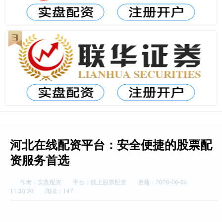
河北在线配资平台：安全便捷的股票配
资服务首选
作者：实盘配资
平台：线上股票配资
更新：2026-06-04
11:30:20
阅读：147