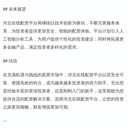
## 未来展望
河北在线配资平台将继续以技术创新为驱动，不断完善服务体
系，为投资者提供更加安全、智能的配资体验。平台计划引入人
工智能分析工具，为用户提供个性化的投资建议；同时将拓展更
多金融产品，满足投资者多样化的需求。
## 结语
在充满机遇与挑战的股票市场中，河北在线配资平台以其安全可
靠、便捷高效的特点，成为越来越多投资者的得力助手。无论您
是经验丰富的资深投资者，还是刚刚入门的新手，这里都能为您
提供合适的配资解决方案。选择河北在线配资平台，让您的投资
之路更加顺畅，财富增值更加可期。
---