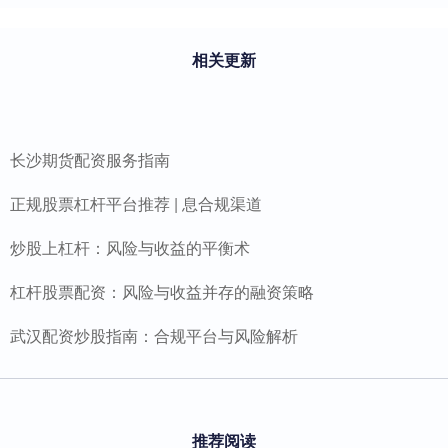
相关更新
长沙期货配资服务指南
正规股票杠杆平台推荐 | 息合规渠道
炒股上杠杆：风险与收益的平衡术
杠杆股票配资：风险与收益并存的融资策略
武汉配资炒股指南：合规平台与风险解析
推荐阅读