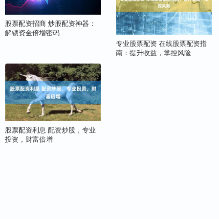
股票配资招商 炒股配资神器：
解锁资金倍增密码
专业股票配资 在线股票配资指
南：提升收益，掌控风险
股票配资利息 配资炒股，专业
投资，财富倍增