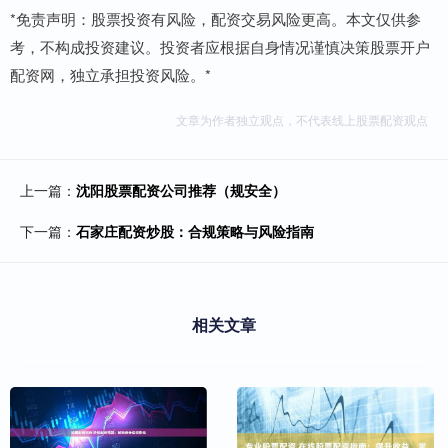
*免责声明：股票投资有风险，配资交易风险更高。本文仅供参
考，不构成投资建议。投资者应根据自身情况谨慎决策股票开户
配资网，独立承担投资风险。*
文章为作者独立观点，不代表线上股票配资观点
上一篇：
沈阳股票配资公司推荐（规安全）
下一篇：
石家庄配资炒股：合规策略与风险指南
相关文章