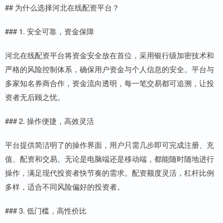
## 为什么选择河北在线配资平台？
### 1. 安全可靠，资金保障
河北在线配资平台将资金安全放在首位，采用银行级加密技术和
严格的风险控制体系，确保用户资金与个人信息的安全。平台与
多家知名券商合作，资金流向透明，每一笔交易都可追溯，让投
资者无后顾之忧。
### 2. 操作便捷，高效灵活
平台提供简洁明了的操作界面，用户只需几步即可完成注册、充
值、配资和交易。无论是电脑端还是移动端，都能随时随地进行
操作，满足现代投资者快节奏的需求。配资额度灵活，杠杆比例
多样，适合不同风险偏好的投资者。
### 3. 低门槛，高性价比