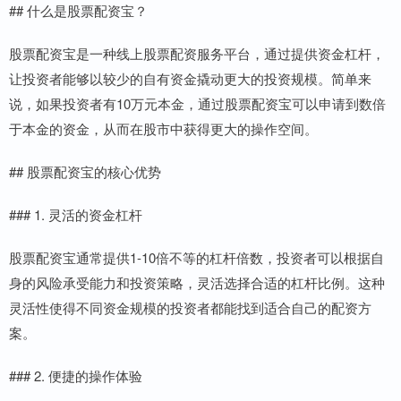
## 什么是股票配资宝？
股票配资宝是一种线上股票配资服务平台，通过提供资金杠杆，
让投资者能够以较少的自有资金撬动更大的投资规模。简单来
说，如果投资者有10万元本金，通过股票配资宝可以申请到数倍
于本金的资金，从而在股市中获得更大的操作空间。
## 股票配资宝的核心优势
### 1. 灵活的资金杠杆
股票配资宝通常提供1-10倍不等的杠杆倍数，投资者可以根据自
身的风险承受能力和投资策略，灵活选择合适的杠杆比例。这种
灵活性使得不同资金规模的投资者都能找到适合自己的配资方
案。
### 2. 便捷的操作体验