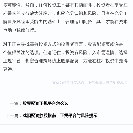
多可能性。然而，任何投资工具都有其两面性，投资者在享受杠
杆带来的收益放大效应时，也应充分认识其风险。只有在充分了
解自身风险承受能力的基础上，合理运用配资工具，才能在资本
市场中稳健前行。
对于正在寻找高效投资方式的投资者而言，股票配资宝或许是一
个值得关注的选项。但请记住，投资有风险，入市需谨慎。选择
正规平台，制定合理策略线上股票配资，方能在杠杆投资中走得
更远。
文章为作者独立观点，不代表线上股票配资观点
上一篇：
股票配资正规平台怎么选
下一篇：
沈阳配资炒股指南｜正规平台与风险提示