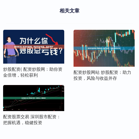
相关文章
炒股配资( 配资炒股网：助你资
配资炒股网站 炒股配资：助力
金倍增，轻松获利
投资，风险与收益并存
配资股票交易 深圳股市配资：
把握机遇，稳健投资