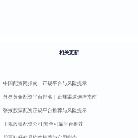
相关更新
中国配资网指南：正规平台与风险提示
外盘黄金配资平台排名｜正规渠道选择指南
张掖股票配资正规平台推荐与风险提示
正规股票配资公司|安全可靠平台推荐
股票杠杆交易软件推荐与实用指南