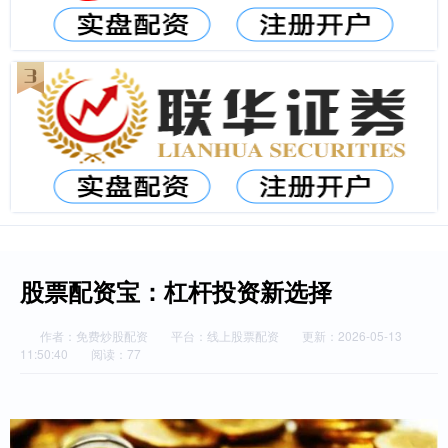
股票配资宝：杠杆投资新选择
作者：免费炒股配资
平台：线上股票配资
更新：2026-05-13
11:50:40
阅读：77