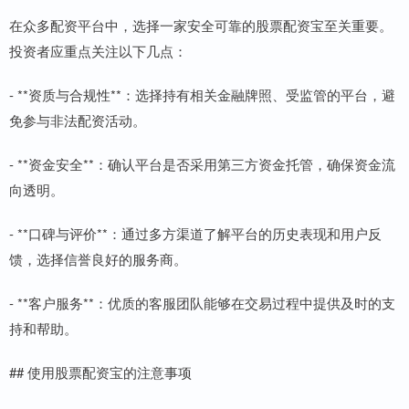
在众多配资平台中，选择一家安全可靠的股票配资宝至关重要。
投资者应重点关注以下几点：
- **资质与合规性**：选择持有相关金融牌照、受监管的平台，避
免参与非法配资活动。
- **资金安全**：确认平台是否采用第三方资金托管，确保资金流
向透明。
- **口碑与评价**：通过多方渠道了解平台的历史表现和用户反
馈，选择信誉良好的服务商。
- **客户服务**：优质的客服团队能够在交易过程中提供及时的支
持和帮助。
## 使用股票配资宝的注意事项