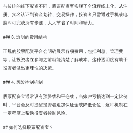
与传统的线下配资不同，股票配资宝实现了全流程线上化。从注
册、实名认证到资金划转、交易操作，投资者只需通过手机或电
脑即可完成所有步骤，大大节省了时间和精力。
### 3. 透明的费用结构
正规的股票配资平台会明确展示各项费用，包括利息、管理费
等，让投资者在参与之前就能清楚了解成本。这种透明度有助于
投资者做出更理性的决策。
### 4. 风险控制机制
股票配资宝通常设有预警线和平仓线，当账户亏损达到一定比例
时，平台会及时提醒投资者追加保证金或降低仓位，这种机制在
一定程度上帮助投资者控制风险。
## 如何选择股票配资宝？