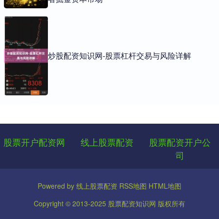
炒股配资知识网-股票杠杆交易与风险详解
股票开户配资网
线上股票配资
股票配资开户公
司
Powered by
线上股票配资
RSS地图
HTML地图
Copyright
© 2013-2025
股票配资知识网
版权所有