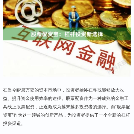
在当今瞬息万变的资本市场中，投资者始终在寻找能够放大收
益、提升资金使用效率的途径。股票配资作为一种成熟的金融工
具线上股票配资，正逐渐成为越来越多投资者的选择。而“股票配
资宝”作为这一领域的创新产品，为投资者提供了一个全新的杠杆
投资渠道。