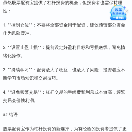
虽然股票配资宝提供了杠杆投资的机会，但投资者也需保持理
性：
1. **控制仓位**：不要将全部资金用于配资，建议预留部分资金
作为风险缓冲。
2. **设置止盈止损**：提前设定好盈利目标和亏损底线，避免情
绪化操作。
3. **持续学习**：配资放大了收益，也放大了风险，投资者应不
断学习市场知识和交易技巧。
4. **避免频繁交易**：杠杆交易的手续费和利息成本较高，频繁
交易会侵蚀利润。
## 结语
股票配资宝作为杠杆投资的新选择，为有经验的投资者提供了更