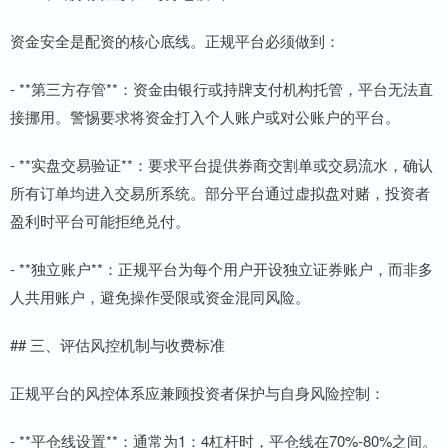
资金安全是配资的核心底线。正规平台必须做到：
- **第三方存管**：资金由银行或持牌支付机构托管，平台无法直
接挪用。警惕要求将资金打入个人账户或对公账户的平台。
- **实盘交易验证**：要求平台提供券商交割单或交易流水，确认
所有订单均进入交易所系统。部分平台通过虚拟盘对赌，投资者
盈利时平台可能拒绝兑付。
- **独立账户**：正规平台为每个用户开设独立证券账户，而非多
人共用账户，避免操作受限或资金混同风险。
## 三、评估风控机制与收费标准
正规平台的风控体系应兼顾投资者保护与自身风险控制：
- **平仓线设置**：通常为1：4杠杆时，平仓线在70%-80%之间。