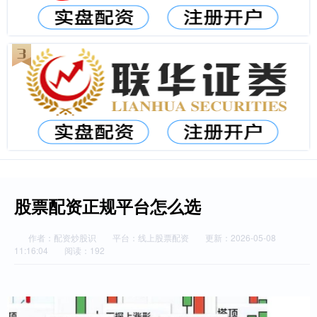
股票配资正规平台怎么选
作者：配资炒股识
平台：线上股票配资
更新：2026-05-08
11:16:04
阅读：192