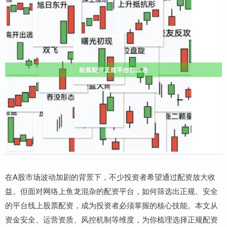
在A股市场波动加剧的背景下，不少投资者希望通过配资放大收
益。但面对网络上鱼龙混杂的配资平台，如何筛选出正规、安全
的平台线上股票配资，成为投资者必须掌握的核心技能。本文从
资金安全、运营资质、风控机制等维度，为你梳理选择正规配资