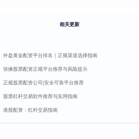
相关更新
外盘黄金配资平台排名｜正规渠道选择指南
张掖股票配资正规平台推荐与风险提示
正规股票配资公司|安全可靠平台推荐
股票杠杆交易软件推荐与实用指南
港股配资：杠杆交易指南