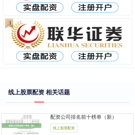
线上股票配资 相关话题
配资公司排名前十榜单（新）
线上股票配资