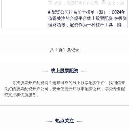
栏目：股票配资开户公司
阅读：58
# 配资公司排名前十榜单（新）：2024年
值得关注的合规平台线上股票配资 在投资
理财领域，配资作为一种杠杆工具，能够
帮助投资者放大资金规模、提升收益潜
力。然而，....
共 1 页/1 条记录
线上股票配资
寻找股票开户配资网？选择可靠的线上股票配资平台，找到信誉
良好的股票配资开户公司，安全便捷开启股市配资之旅，享受专业配
资支持和优质服务。
热点关注