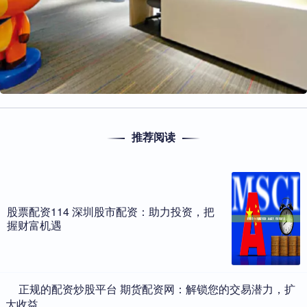
推荐阅读
股票配资114 深圳股市配资：助力投资，把
握财富机遇
​正规的配资炒股平台 期货配资网：解锁您的交易潜力，扩
大收益