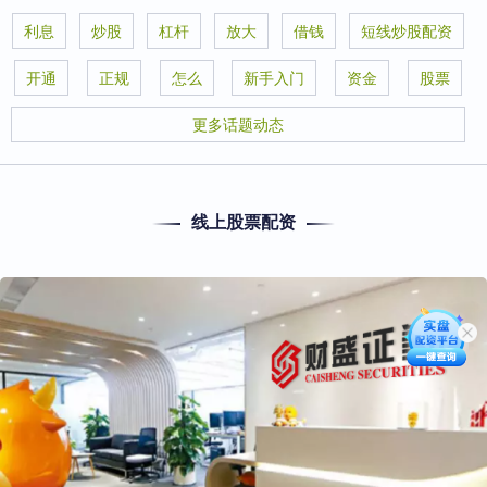
利息
炒股
杠杆
放大
借钱
短线炒股配资
开通
正规
怎么
新手入门
资金
股票
更多话题动态
线上股票配资