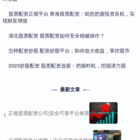
​股票配资正规平台 青海股票配资：助您把握投资良机，实
现财富增值
​湖北股票配资 股票配资如何安全稳健操作？
​怎样配资炒股 配资炒股平台：助你放大收益，掌控股市
​2023炒股配资 股票配资选股：把握时机，挖掘潜力股
最新文章
正规股票配资公司|安全可靠平台推荐
1