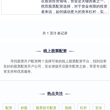
在股票投资领域，资金是关键因素之一。
然而股票配资选择，对于资金有限的投资
者来说，如何撬动更大的资本杠杆，实现
收益最大化，一直是一个难题。股票配资
软件的出现，为投....
共 1 页/3 条记录
线上股票配资
寻找股票开户配资网？选择可靠的线上股票配资平台，找到信誉
良好的股票配资开户公司，安全便捷开启股市配资之旅，享受专业配
资支持和优质服务。
热点关注
配资
炒股
股票按天配资
指南
杠杆
安全