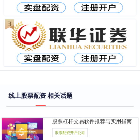
线上股票配资 相关话题
股票杠杆交易软件推荐与实用指南
股票配资开户公司