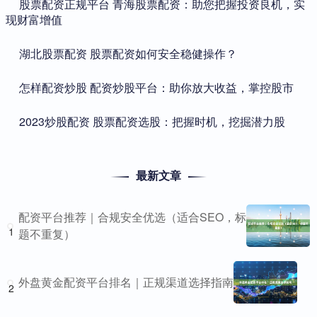
​股票配资正规平台 青海股票配资：助您把握投资良机，实
现财富增值
​湖北股票配资 股票配资如何安全稳健操作？
​怎样配资炒股 配资炒股平台：助你放大收益，掌控股市
​2023炒股配资 股票配资选股：把握时机，挖掘潜力股
最新文章
配资平台推荐｜合规安全优选（适合SEO，标
1
题不重复）
外盘黄金配资平台排名｜正规渠道选择指南
2