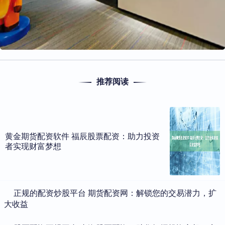
推荐阅读
黄金期货配资软件 福辰股票配资：助力投资
者实现财富梦想
​正规的配资炒股平台 期货配资网：解锁您的交易潜力，扩
大收益