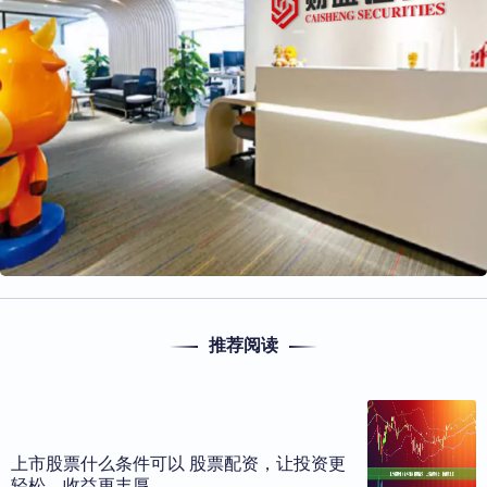
推荐阅读
上市股票什么条件可以 股票配资，让投资更
轻松，收益更丰厚