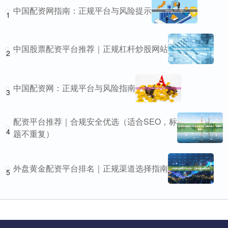
中国配资网指南：正规平台与风险提示
1
中国股票配资平台推荐｜正规杠杆炒股网站
2
中国配资网：正规平台与风险指南
3
配资平台推荐｜合规安全优选（适合SEO，标
4
题不重复）
外盘黄金配资平台排名｜正规渠道选择指南
5