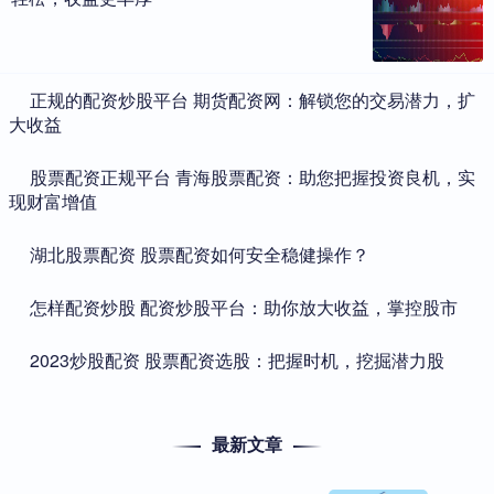
​正规的配资炒股平台 期货配资网：解锁您的交易潜力，扩
大收益
​股票配资正规平台 青海股票配资：助您把握投资良机，实
现财富增值
​湖北股票配资 股票配资如何安全稳健操作？
​怎样配资炒股 配资炒股平台：助你放大收益，掌控股市
​2023炒股配资 股票配资选股：把握时机，挖掘潜力股
最新文章