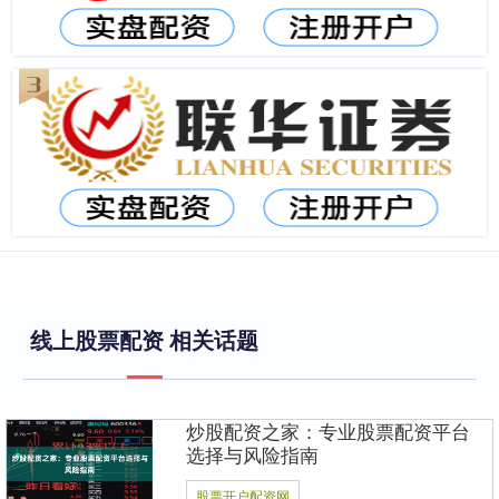
线上股票配资 相关话题
炒股配资之家：专业股票配资平台
选择与风险指南
股票开户配资网