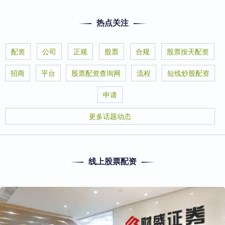
热点关注
配资
公司
正规
股票
合规
股票按天配资
招商
平台
股票配资查询网
流程
短线炒股配资
申请
更多话题动态
线上股票配资