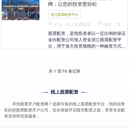
网：让您的投资更轻松
浙江股票配资平台
栏目：线上股票配资
阅读：79
股票配资，是指投资者以一定比例的保证
金向配资公司借入资金浙江股票配资平
台，用于放大投资规模的一种融资方式。
股票配资专业网为投资者提供便捷的配资
服务，让您的投资更....
共 1 页/10 条记录
线上股票配资
寻找股票开户配资网？选择可靠的线上股票配资平台，找到信誉
良好的股票配资开户公司，安全便捷开启股市配资之旅，享受专业配
资支持和优质服务。