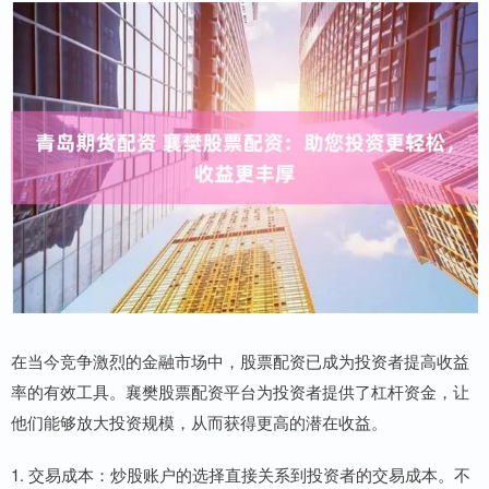
在当今竞争激烈的金融市场中，股票配资已成为投资者提高收益
率的有效工具。襄樊股票配资平台为投资者提供了杠杆资金，让
他们能够放大投资规模，从而获得更高的潜在收益。
1. 交易成本：炒股账户的选择直接关系到投资者的交易成本。不