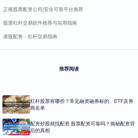
正规股票配资公司|安全可靠平台推荐
股票杠杆交易软件推荐与实用指南
港股配资：杠杆交易指南
推荐阅读
杠杆股票有哪些？常见融资融券标的、ETF及券
商名单
配资炒股就找配资 股票配资可靠吗？揭秘配资背
后的真相