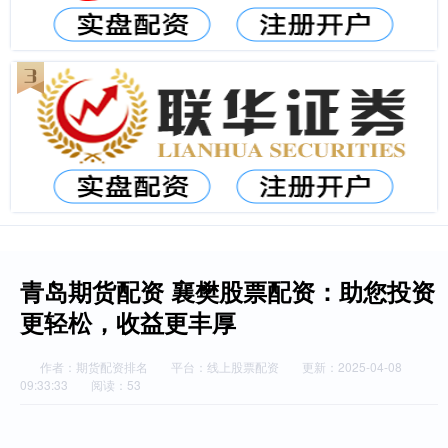
青岛期货配资 襄樊股票配资：助您投资
更轻松，收益更丰厚
作者：期货配资排名
平台：线上股票配资
更新：2025-04-08
09:33:33
阅读：53