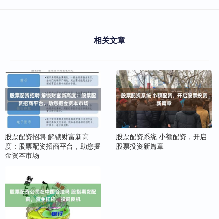
相关文章
股票配资招聘 解锁财富新高
股票配资系统 小额配资，开启
度：股票配资招商平台，助您掘
股票投资新篇章
金资本市场