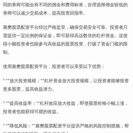
同的券商可能会有不同的佣金和费用标准，合理选择佣金较低的
券商可以减少交易成本，提高投资回报率。
襄樊股票配资平台经过严格监管，确保交易安全可靠。投资者只
需提供一定比例的保证金，即可获得高达数倍的杠杆资金。这使
得小额投资者也能参与高收益的股票投资，打破了资金门槛的限
制。
使用襄樊股票配资平台，投资者可以享受以下优势：
* **放大投资规模：**杠杆资金放大投资规模，让投资者能够投资
更多股票，提高收益潜力。
* **提高收益率：**杠杆效应放大收益，即使股票价格小幅上涨，
投资者也能获得可观的收益。
* **降低风险：**襄樊股票配资平台提供严格的风险控制措施，帮