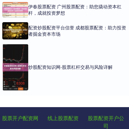
伊春股票配资 广州股票配资：助您撬动资本杠
杆，成就投资梦想
配资炒股配资平台信誉 成都股票配资：助力投资
者掘金资本市场
炒股配资知识网-股票杠杆交易与风险详解
股票开户配资网
线上股票配资
股票配资开户公
司