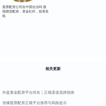
股票配资公司在中国合法吗 股
指期货配资，资金杠杆，投资良
机
相关更新
外盘黄金配资平台排名｜正规渠道选择指南
张掖股票配资正规平台推荐与风险提示