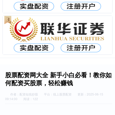
股票配资网大全 新手小白必看！教你如
何配资买股票，轻松赚钱
作者：配资短线炒股
平台：线上股票配资
更新：2025-06-15
09:14:00
阅读：122