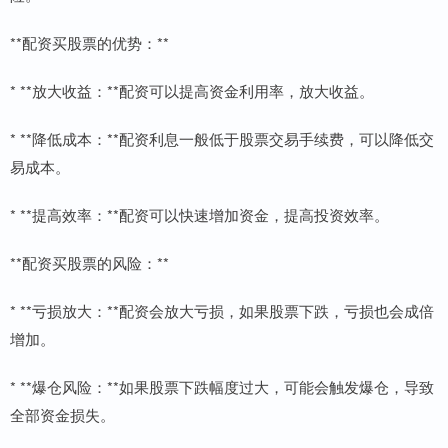
**配资买股票的优势：**
* **放大收益：**配资可以提高资金利用率，放大收益。
* **降低成本：**配资利息一般低于股票交易手续费，可以降低交
易成本。
* **提高效率：**配资可以快速增加资金，提高投资效率。
**配资买股票的风险：**
* **亏损放大：**配资会放大亏损，如果股票下跌，亏损也会成倍
增加。
* **爆仓风险：**如果股票下跌幅度过大，可能会触发爆仓，导致
全部资金损失。