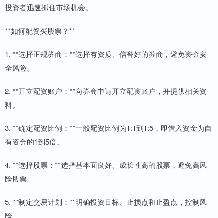
投资者迅速抓住市场机会。
**如何配资买股票？**
1. **选择正规券商：**选择有资质、信誉好的券商，避免资金安
全风险。
2. **开立配资账户：**向券商申请开立配资账户，并提供相关资
料。
3. **确定配资比例：**一般配资比例为1:1到1:5，即借入资金为自
有资金的1到5倍。
4. **选择股票：**选择基本面良好、成长性高的股票，避免高风
险股票。
5. **制定交易计划：**明确投资目标、止损点和止盈点，控制风
险。