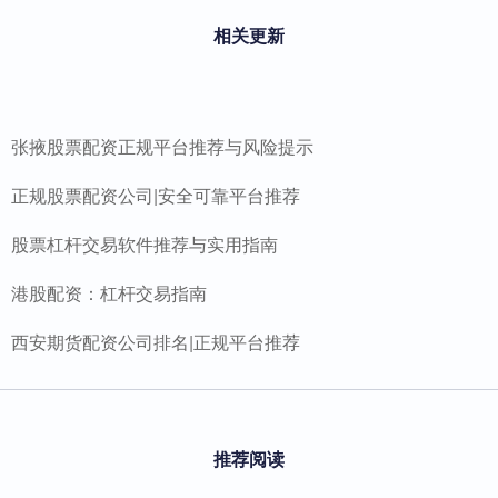
相关更新
张掖股票配资正规平台推荐与风险提示
正规股票配资公司|安全可靠平台推荐
股票杠杆交易软件推荐与实用指南
港股配资：杠杆交易指南
西安期货配资公司排名|正规平台推荐
推荐阅读