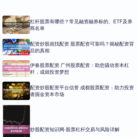
杠杆股票有哪些？常见融资融券标的、ETF及券
商名单
配资炒股就找配资 股票配资可靠吗？揭秘配资背
后的真相
伊春股票配资 广州股票配资：助您撬动资本杠
杆，成就投资梦想
配资炒股配资平台信誉 成都股票配资：助力投资
者掘金资本市场
炒股配资知识网-股票杠杆交易与风险详解