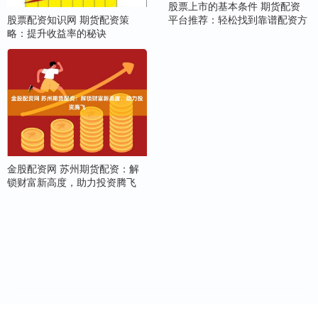
股票上市的基本条件 期货配资
股票配资知识网 期货配资策
平台推荐：轻松找到靠谱配资方
略：提升收益率的秘诀
金股配资网 苏州期货配资：解
锁财富新高度，助力投资腾飞