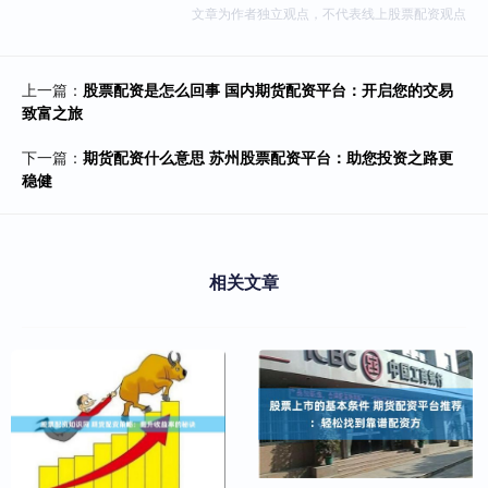
文章为作者独立观点，不代表线上股票配资观点
上一篇：
股票配资是怎么回事 国内期货配资平台：开启您的交易
致富之旅
下一篇：
期货配资什么意思 苏州股票配资平台：助您投资之路更
稳健
相关文章