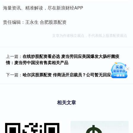
海量资讯、精准解读，尽在新浪财经APP
责任编辑：王永生 合肥股票配资
文章为作者独立观点，不代表线上股票配资观点
上一篇：
在线炒股配资看必选 麦当劳回应美国爆发大肠杆菌疫
情：麦当劳中国没有售卖相关产品
下一篇：
哈尔滨股票配资 传商汤开启裁员？公司暂无回应
相关文章