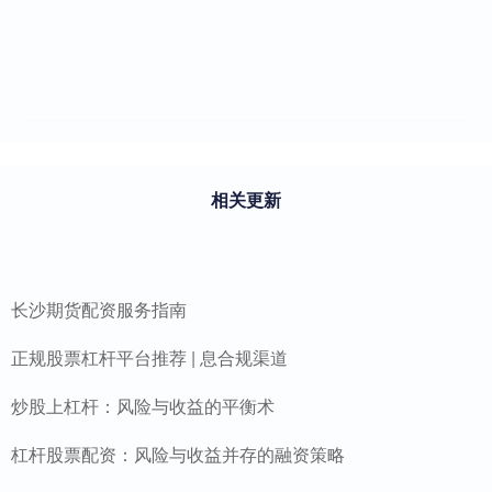
相关更新
长沙期货配资服务指南
正规股票杠杆平台推荐 | 息合规渠道
炒股上杠杆：风险与收益的平衡术
杠杆股票配资：风险与收益并存的融资策略