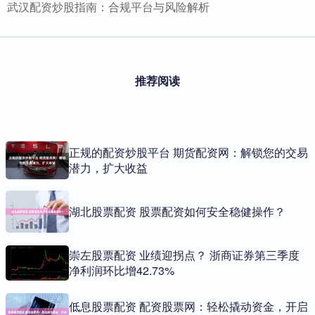
武汉配资炒股指南：合规平台与风险解析
推荐阅读
正规的配资炒股平台 期货配资网：解锁您的交易
潜力，扩大收益
湖北股票配资 股票配资如何安全稳健操作？
崇左股票配资 业绩迎拐点？ 浙商证券第三季度
净利润环比增42.73%
低息股票配资 配资股票网：轻松撬动资金，开启