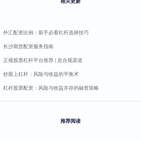
相关更新
外汇配资比例：新手必看杠杆选择技巧
长沙期货配资服务指南
正规股票杠杆平台推荐 | 息合规渠道
炒股上杠杆：风险与收益的平衡术
杠杆股票配资：风险与收益并存的融资策略
推荐阅读