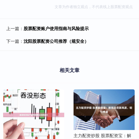
文章为作者独立观点，不代表线上股票配资观点
上一篇：
股票配资账户使用指南与风险提示
下一篇：
沈阳股票配资公司推荐（规安全）
相关文章
主力配资炒股 股票配资宝：解