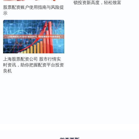
锁投资新高度，轻松致富
股票配资账户使用指南与风险提
示
上海股票配资公司 股市行情实
时资讯，助你把握配资平台投资
良机