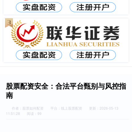
股票配资安全：合法平台甄别与风控指
南
作者：股票如何配资
平台：线上股票配资
更新：2026-05-13
11:51:28
阅读：99