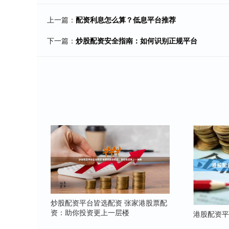
上一篇：
配资利息怎么算？低息平台推荐
下一篇：
炒股配资安全指南：如何识别正规平台
炒股配资平台皆选配资 张家港股票配
资：助你投资更上一层楼
港股配资