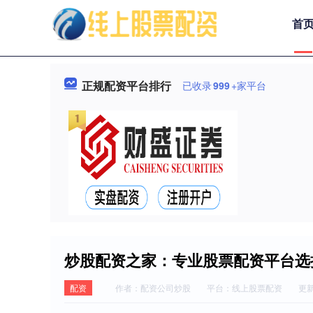
首
正规配资平台排行
已收录
999
+家平台
炒股配资之家：专业股票配资平台选
配资
作者：配资公司炒股
平台：线上股票配资
更新：