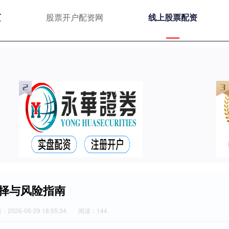
页
股票开户配资网
线上股票配资
择与风险指南
2026-06-29 18:55:34
阅读：144