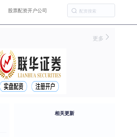
股票配资开户公司
更多
相关更新