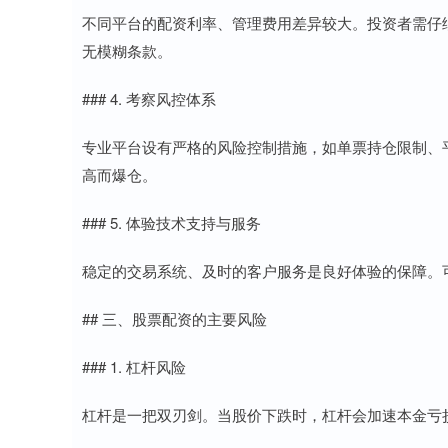
不同平台的配资利率、管理费用差异较大。投资者需仔
无模糊条款。
### 4. 考察风控体系
专业平台设有严格的风险控制措施，如单票持仓限制、
高而爆仓。
### 5. 体验技术支持与服务
稳定的交易系统、及时的客户服务是良好体验的保障。
## 三、股票配资的主要风险
### 1. 杠杆风险
杠杆是一把双刃剑。当股价下跌时，杠杆会加速本金亏损