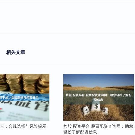
相关文章
平台：合规选择与风险提示
炒股 配资平台 股票配资查询网：助您
轻松了解配资信息