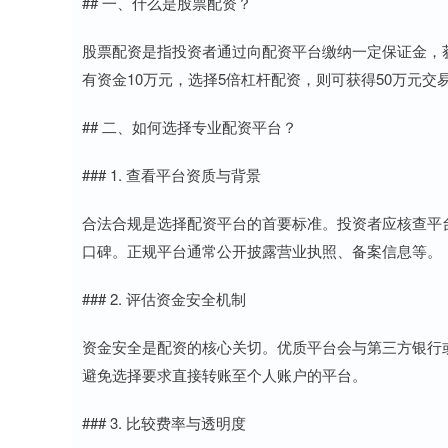
## 一、什么是股票配资？
股票配资是指投资者通过向配资平台缴纳一定保证金，
有资金10万元，选择5倍杠杆配资，则可获得50万元
## 二、如何选择专业配资平台？
### 1. 查看平台资质与背景
合法合规是选择配资平台的首要标准。投资者应核查平
口碑。正规平台通常公开披露营业执照、备案信息等。
### 2. 评估资金安全机制
资金安全是配资的核心关切。优质平台会与第三方银行
避免选择要求直接转账至个人账户的平台。
### 3. 比较费率与透明度