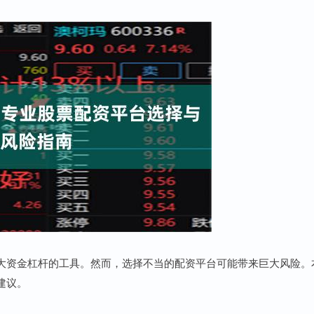
大资金杠杆的工具。然而，选择不当的配资平台可能带来巨大风险。
建议。