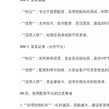
- **特点**：专注于股票配资，采用智能风控系统，利
- **优势**：支持按天、按月配资，灵活度高，最低5
- **适用人群**：短期交易者或新手投资者。
### 3. 某某证券（合作平台）
- **特点**：依托券商背景，资金安全级别高，提供VI
- **优势**：配资利率可协商，大资金客户可享受更低
- **适用人群**：资金量较大、追求长期合作的投资者。
## 四、使用配资平台的注意事项
1. **合理控制杠杆**：杠杆越高，风险越大。建议投