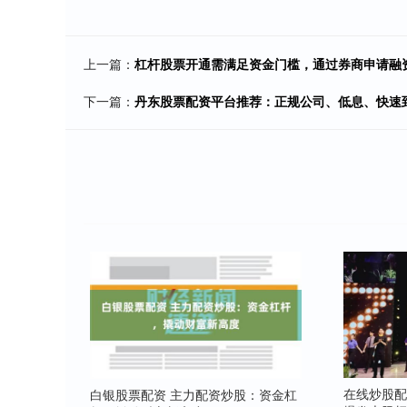
上一篇：
杠杆股票开通需满足资金门槛，通过券商申请融
下一篇：
丹东股票配资平台推荐：正规公司、低息、快速
在线炒股配
白银股票配资 主力配资炒股：资金杠