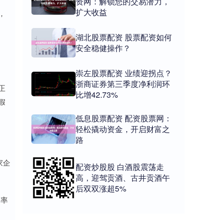
资网：解锁您的交易潜力，
扩大收益
，
湖北股票配资 股票配资如何
安全稳健操作？
崇左股票配资 业绩迎拐点？
浙商证券第三季度净利润环
正
比增42.73%
假
低息股票配资 配资股票网：
轻松撬动资金，开启财富之
路
家企
配资炒股股 白酒股震荡走
高，迎驾贡酒、古井贡酒午
后双双涨超5%
利率