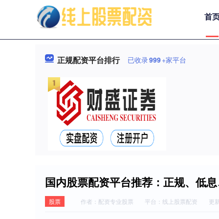
首
正规配资平台排行
已收录
999
+家平台
国内股票配资平台推荐：正规、低息
股票
作者：配资专业股票
平台：线上股票配资
更新：