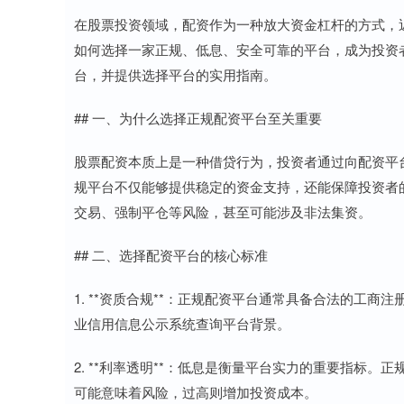
在股票投资领域，配资作为一种放大资金杠杆的方式，
如何选择一家正规、低息、安全可靠的平台，成为投资
台，并提供选择平台的实用指南。
## 一、为什么选择正规配资平台至关重要
股票配资本质上是一种借贷行为，投资者通过向配资平
规平台不仅能够提供稳定的资金支持，还能保障投资者
交易、强制平仓等风险，甚至可能涉及非法集资。
## 二、选择配资平台的核心标准
1. **资质合规**：正规配资平台通常具备合法的工
业信用信息公示系统查询平台背景。
2. **利率透明**：低息是衡量平台实力的重要指标。
可能意味着风险，过高则增加投资成本。