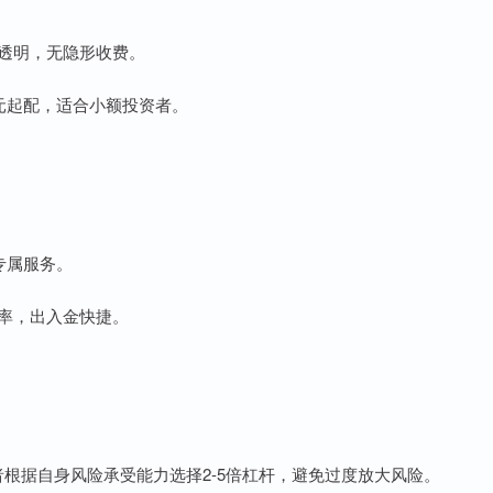
率透明，无隐形收费。
00元起配，适合小额投资者。
P专属服务。
利率，出入金快捷。
资者根据自身风险承受能力选择2-5倍杠杆，避免过度放大风险。