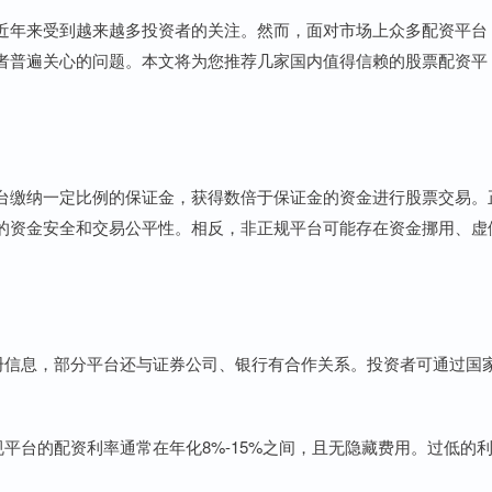
近年来受到越来越多投资者的关注。然而，面对市场上众多配资平台
者普遍关心的问题。本文将为您推荐几家国内值得信赖的股票配资平
台缴纳一定比例的保证金，获得数倍于保证金的资金进行股票交易。
的资金安全和交易公平性。相反，非正规平台可能存在资金挪用、虚
商注册信息，部分平台还与证券公司、银行有合作关系。投资者可通过国
正规平台的配资利率通常在年化8%-15%之间，且无隐藏费用。过低的