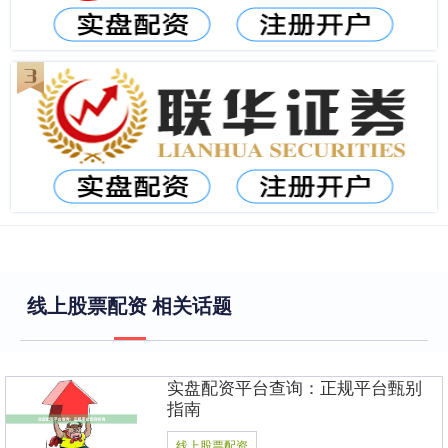
线上股票配资 相关话题
实盘配资平台查询：正规平台甄别
指南
线上股票配资