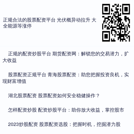
正规合法的股票配资平台 光伏概异动拉升 大
全能源等涨停
​正规的配资炒股平台 期货配资网：解锁您的交易潜力，扩
大收益
​股票配资正规平台 青海股票配资：助您把握投资良机，实
现财富增值
​湖北股票配资 股票配资如何安全稳健操作？
​怎样配资炒股 配资炒股平台：助你放大收益，掌控股市
​2023炒股配资 股票配资选股：把握时机，挖掘潜力股