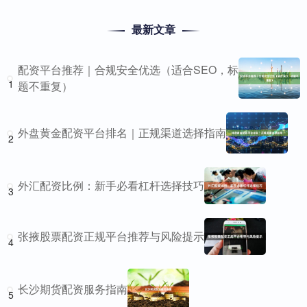
最新文章
配资平台推荐｜合规安全优选（适合SEO，标
1
题不重复）
外盘黄金配资平台排名｜正规渠道选择指南
2
外汇配资比例：新手必看杠杆选择技巧
3
张掖股票配资正规平台推荐与风险提示
4
长沙期货配资服务指南
5