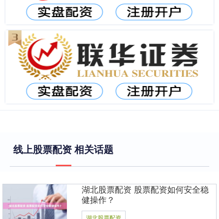
线上股票配资 相关话题
湖北股票配资 股票配资如何安全稳
健操作？
湖北股票配资