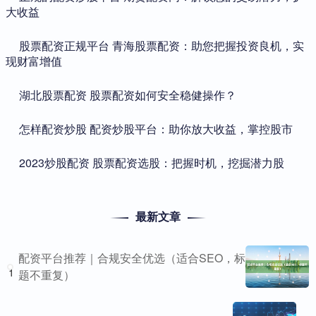
大收益
​股票配资正规平台 青海股票配资：助您把握投资良机，实
现财富增值
​湖北股票配资 股票配资如何安全稳健操作？
​怎样配资炒股 配资炒股平台：助你放大收益，掌控股市
​2023炒股配资 股票配资选股：把握时机，挖掘潜力股
最新文章
配资平台推荐｜合规安全优选（适合SEO，标
1
题不重复）