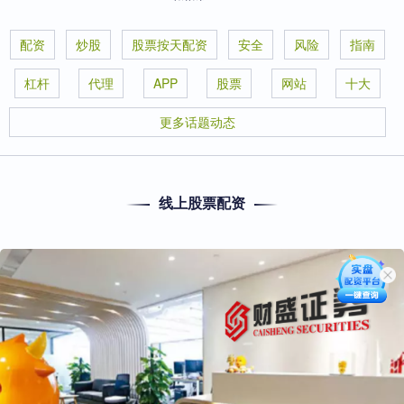
配资
炒股
股票按天配资
安全
风险
指南
杠杆
代理
APP
股票
网站
十大
更多话题动态
线上股票配资