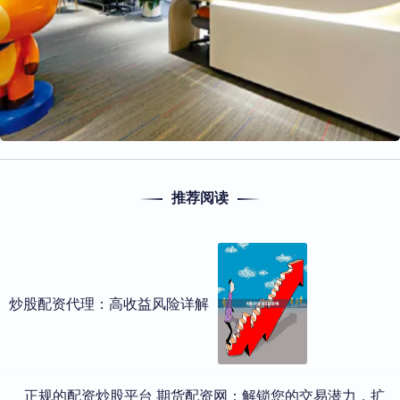
推荐阅读
炒股配资代理：高收益风险详解
​正规的配资炒股平台 期货配资网：解锁您的交易潜力，扩