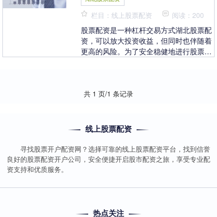
栏目：线上股票配资
阅读：200
股票配资是一种杠杆交易方式湖北股票配
资，可以放大投资收益，但同时也伴随着
更高的风险。为了安全稳健地进行股票配
资，需要遵循以下原则： 股票配资是一种
融资方式，允许....
共 1 页/1 条记录
线上股票配资
寻找股票开户配资网？选择可靠的线上股票配资平台，找到信誉
良好的股票配资开户公司，安全便捷开启股市配资之旅，享受专业配
资支持和优质服务。
热点关注