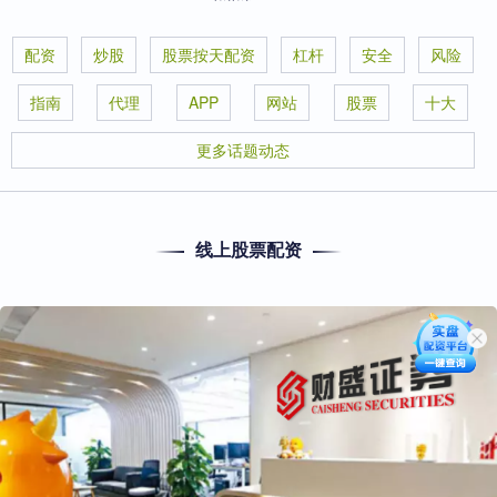
配资
炒股
股票按天配资
杠杆
安全
风险
指南
代理
APP
网站
股票
十大
更多话题动态
线上股票配资