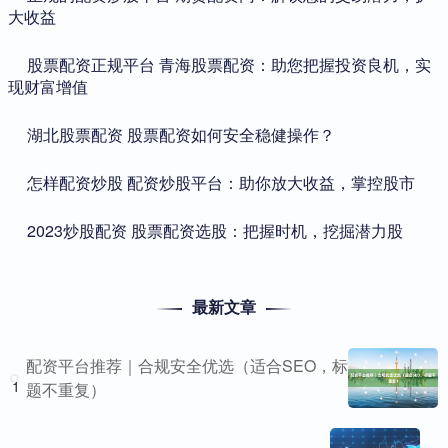
大收益
​股票配资正规平台 青海股票配资：助您把握投资良机，实
现财富增值
​湖北股票配资 股票配资如何安全稳健操作？
​怎样配资炒股 配资炒股平台：助你放大收益，掌控股市
​2023炒股配资 股票配资选股：把握时机，挖掘潜力股
最新文章
配资平台推荐｜合规安全优选（适合SEO，标
1
题不重复）