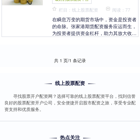
栏目：线上股票配资
阅读：77
在瞬息万变的期货市场中，资金是投资者
的命脉。张家港期货配资服务应运而生，
为投资者提供资金杠杆，助力其放大收
益。 1. 可靠性：选择一个信誉良好、有
良好口碑的配资....
共 1 页/1 条记录
线上股票配资
寻找股票开户配资网？选择可靠的线上股票配资平台，找到信誉
良好的股票配资开户公司，安全便捷开启股市配资之旅，享受专业配
资支持和优质服务。
热点关注