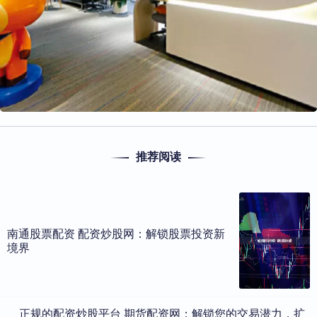
推荐阅读
南通股票配资 配资炒股网：解锁股票投资新
境界
​正规的配资炒股平台 期货配资网：解锁您的交易潜力，扩