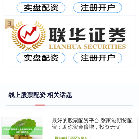
线上股票配资 相关话题
最好的股票配资平台 张家港期货配
资：助你资金倍增，投资无忧
最好的股票配资平台