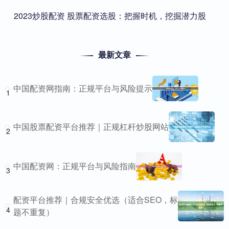
​2023炒股配资 股票配资选股：把握时机，挖掘潜力股
最新文章
中国配资网指南：正规平台与风险提示
1
中国股票配资平台推荐｜正规杠杆炒股网站
2
中国配资网：正规平台与风险指南
3
配资平台推荐｜合规安全优选（适合SEO，标
4
题不重复）