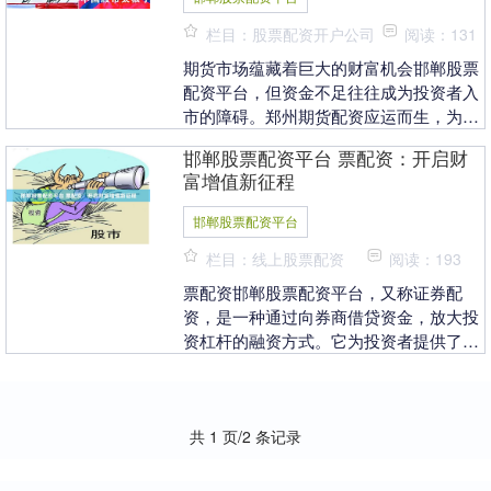
栏目：股票配资开户公司
阅读：131
期货市场蕴藏着巨大的财富机会邯郸股票
配资平台，但资金不足往往成为投资者入
市的障碍。郑州期货配资应运而生，为资
金不足者提供了逐鹿期市的契机。 * **资
邯郸股票配资平台 票配资：开启财
金杠杆：*....
富增值新征程
邯郸股票配资平台
栏目：线上股票配资
阅读：193
票配资邯郸股票配资平台，又称证券配
资，是一种通过向券商借贷资金，放大投
资杠杆的融资方式。它为投资者提供了撬
动更大资金，获取更高收益的途径。 * **
放大收益：*....
共 1 页/2 条记录