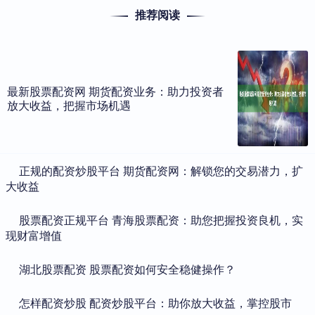
推荐阅读
最新股票配资网 期货配资业务：助力投资者
放大收益，把握市场机遇
​正规的配资炒股平台 期货配资网：解锁您的交易潜力，扩
大收益
​股票配资正规平台 青海股票配资：助您把握投资良机，实
现财富增值
​湖北股票配资 股票配资如何安全稳健操作？
​怎样配资炒股 配资炒股平台：助你放大收益，掌控股市